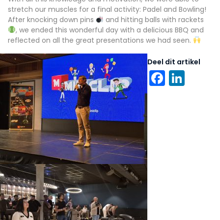
stretch our muscles for a final activity: Padel and Bowling!
After knocking down pins
and hitting balls with rackets
, we ended this wonderful day with a delicious BBQ and
reflected on all the great presentations we had seen.
Deel dit artikel
Faceb
Link