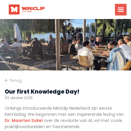
Terug
Our first Knowledge Day!
03 oktober 2025
Onlangs introduceerde Miniclip Nederland zijn eerste
Kennisdag. We begonnen met een inspirerende lezing van
Dr. Maarten Sukel
over de revolutie van AI, vol met coole
praktijkvoorbeelden en fascinerende