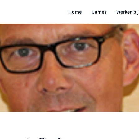
Home
Games
Werken bij