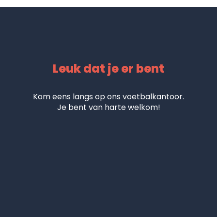
Leuk dat je er bent
Kom eens langs op ons voetbalkantoor.
Je bent van harte welkom!