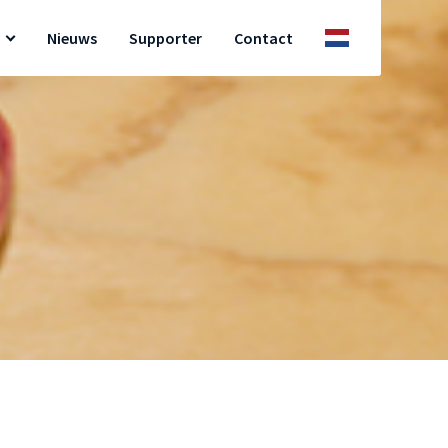
Nieuws
Supporter
Contact