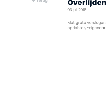
Overlijden
Terug
03 juli 2018
Met grote verslagen
oprichter, -eigenaar 