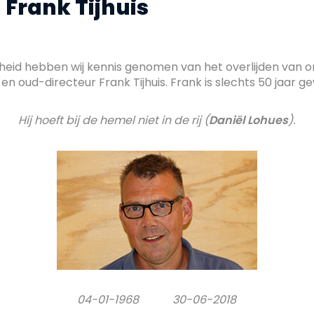
 Frank Tijhuis
heid hebben wij kennis genomen van het overlijden van 
en oud-directeur Frank Tijhuis. Frank is slechts 50 jaar g
Hij hoeft bij de hemel niet in de rij (
Daniël Lohues
).
04-01-1968 30-06-2018