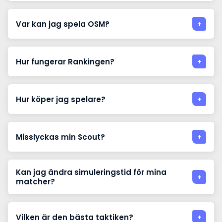
Var kan jag spela OSM?
Hur fungerar Rankingen?
Hur köper jag spelare?
Misslyckas min Scout?
Kan jag ändra simuleringstid för mina
matcher?
Vilken är den bästa taktiken?