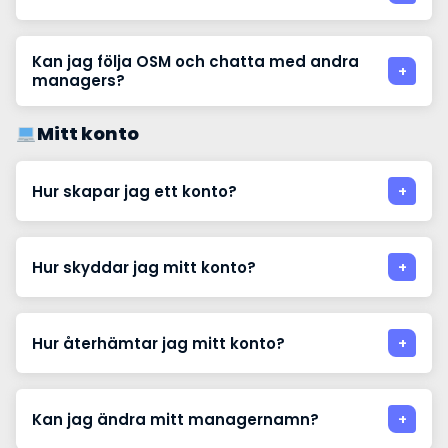
Kan jag följa OSM och chatta med andra
managers?
Mitt konto
Hur skapar jag ett konto?
Hur skyddar jag mitt konto?
Hur återhämtar jag mitt konto?
Kan jag ändra mitt managernamn?