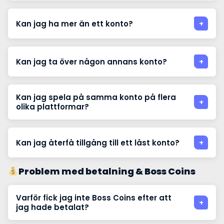
Kan jag ha mer än ett konto?
Kan jag ta över någon annans konto?
Kan jag spela på samma konto på flera
olika plattformar?
Kan jag återfå tillgång till ett låst konto?
Problem med betalning & Boss Coins
Varför fick jag inte Boss Coins efter att
jag hade betalat?