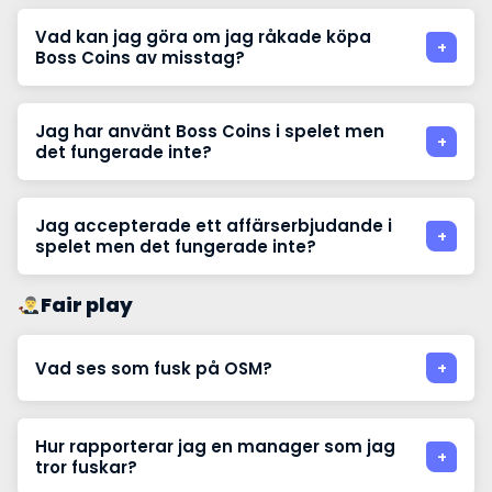
Vad kan jag göra om jag råkade köpa
Boss Coins av misstag?
Jag har använt Boss Coins i spelet men
det fungerade inte?
Jag accepterade ett affärserbjudande i
spelet men det fungerade inte?
Fair play
Vad ses som fusk på OSM?
Hur rapporterar jag en manager som jag
tror fuskar?